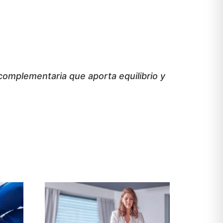
mplementaria que aporta equilibrio y