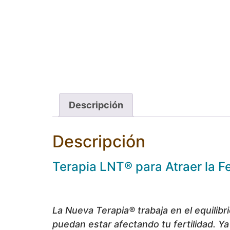
Descripción
Descripción
Terapia LNT® para Atraer la Fe
La Nueva Terapia® trabaja en el equilib
puedan estar afectando tu fertilidad. 