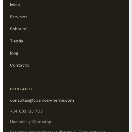
Inicio
Servicios
Sobre mí
Tienda
Blog
Contacto
CONTACTO
consultas@cosmosymente.com
+34 633 163 703
Llamadas y WhatsApp