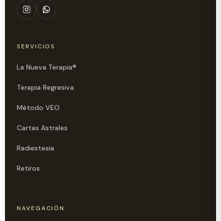
SERVICIOS
La Nueva Terapia®
Terapia Regresiva
Método VEO
Cartas Astrales
Radiestesia
Retiros
NAVEGACIÓN