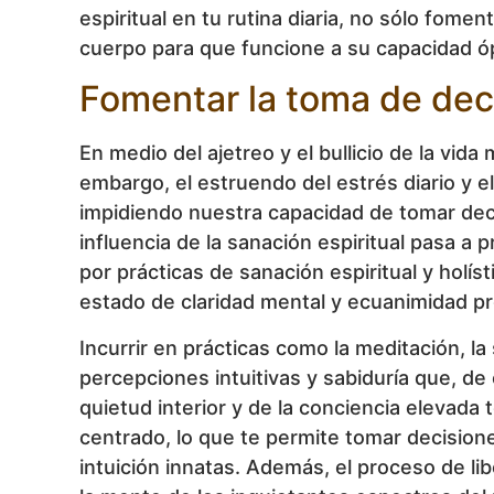
espiritual en tu rutina diaria, no sólo fome
cuerpo para que funcione a su capacidad óp
Fomentar la toma de dec
En medio del ajetreo y el bullicio de la vid
embargo, el estruendo del estrés diario y e
impidiendo nuestra capacidad de tomar dec
influencia de la sanación espiritual pasa a 
por prácticas de sanación espiritual y holíst
estado de claridad mental y ecuanimidad pr
Incurrir en prácticas como la meditación, la 
percepciones intuitivas y sabiduría que, de 
quietud interior y de la conciencia elevada
centrado, lo que te permite tomar decisione
intuición innatas. Además, el proceso de lib