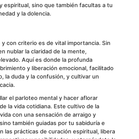
 espiritual, sino que también facultas a tu
edad y la dolencia.
y con criterio es de vital importancia. Sin
n nublar la claridad de la mente,
levado. Aquí es donde la profunda
brimiento y liberación emocional, facilitado
, la duda y la confusión, y cultivar un
cacia.
lar el parloteo mental y hacer aflorar
 la vida cotidiana. Este cultivo de la
 vida con una sensación de arraigo y
sino también guiadas por tu sabiduría e
las prácticas de curación espiritual, libera