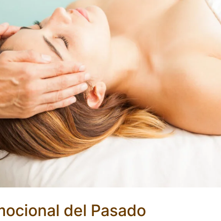
mocional del Pasado