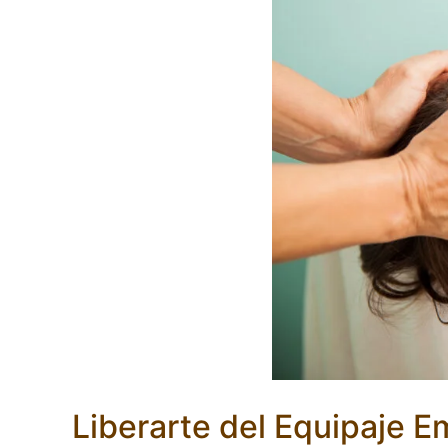
Liberarte del Equipaje E