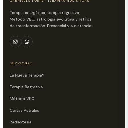
GABRIELLE FORTE · TERAPIAS HOLÍSTICAS
Terapia energética, terapia regresiva,
Método VEO, astrología evolutiva y retiros
de transformación. Presencial y a distancia.
SERVICIOS
La Nueva Terapia®
Terapia Regresiva
Método VEO
Cartas Astrales
Radiestesia