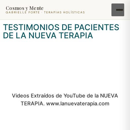
Cosmos y Mente
GABRIELLE FORTE · TERAPIAS HOLÍSTICAS
TESTIMONIOS DE PACIENTES
DE LA NUEVA TERAPIA
Videos Extraídos de YouTube de la NUEVA
TERAPIA. www.lanuevaterapia.com