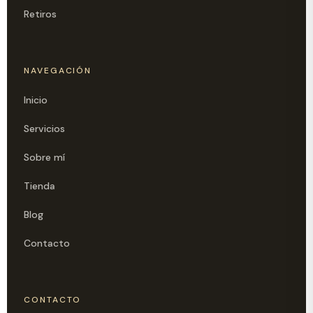
Retiros
NAVEGACIÓN
Inicio
Servicios
Sobre mí
Tienda
Blog
Contacto
CONTACTO