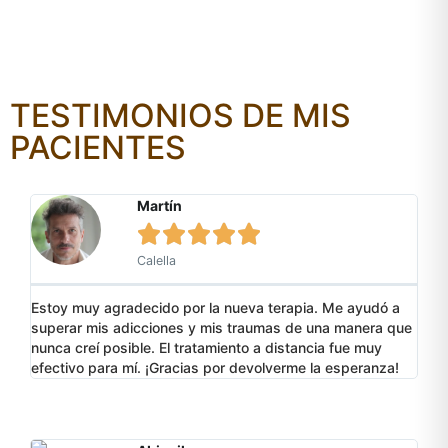
TESTIMONIOS DE MIS
PACIENTES
Martín





Calella
Estoy muy agradecido por la nueva terapia. Me ayudó a
superar mis adicciones y mis traumas de una manera que
nunca creí posible. El tratamiento a distancia fue muy
efectivo para mí. ¡Gracias por devolverme la esperanza!