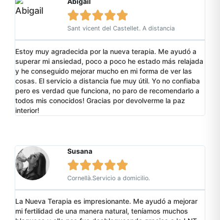
Abigail





Sant vicent del Castellet. A distancia
Estoy muy agradecida por la nueva terapia. Me ayudó a
superar mi ansiedad, poco a poco he estado más relajada
y he conseguido mejorar mucho en mi forma de ver las
cosas. El servicio a distancia fue muy útil. Yo no confiaba
pero es verdad que funciona, no paro de recomendarlo a
todos mis conocidos! Gracias por devolverme la paz
interior!
Susana





Cornellà.Servicio a domicilio.
La Nueva Terapia es impresionante. Me ayudó a mejorar
mi fertilidad de una manera natural, teníamos muchos