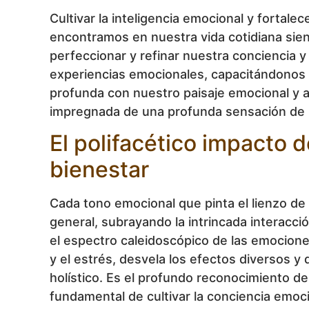
Cultivar la inteligencia emocional y fortal
encontramos en nuestra vida cotidiana sien
perfeccionar y refinar nuestra conciencia y
experiencias emocionales, capacitándonos p
profunda con nuestro paisaje emocional y an
impregnada de una profunda sensación de bi
El polifacético impacto d
bienestar
Cada tono emocional que pinta el lienzo de
general, subrayando la intrincada interacci
el espectro caleidoscópico de las emociones
y el estrés, desvela los efectos diversos 
holístico. Es el profundo reconocimiento de
fundamental de cultivar la conciencia emoci