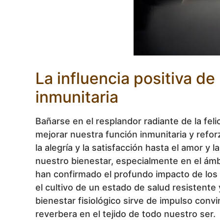
La influencia positiva de 
inmunitaria
Bañarse en el resplandor radiante de la feli
mejorar nuestra función inmunitaria y refo
la alegría y la satisfacción hasta el amor y
nuestro bienestar, especialmente en el ámbit
han confirmado el profundo impacto de los 
el cultivo de un estado de salud resistente
bienestar fisiológico sirve de impulso conv
reverbera en el tejido de todo nuestro ser.