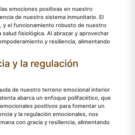
 las emociones positivas en nuestro
tencia de nuestro sistema inmunitario. El
n, y el funcionamiento robusto de nuestro
 salud fisiológica. Al abrazar y aprovechar
empoderamiento y resiliencia, alimentando
ia y la regulación
aguda de nuestro terreno emocional interior
 atenta abarca un enfoque polifacético, que
os emocionales positivos para fomentar un
encia y la regulación emocionales, nos
mana con gracia y resiliencia, alimentando