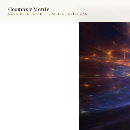
Cosmos y Mente
GABRIELLE FORTE · TERAPIAS HOLÍSTICAS