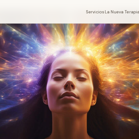
Servicios
La Nueva Terapi