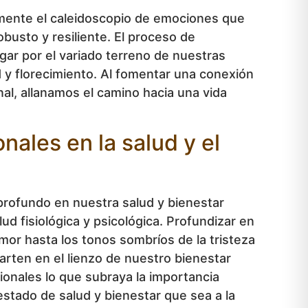
azmente el caleidoscopio de emociones que
busto y resiliente. El proceso de
gar por el variado terreno de nuestras
 y florecimiento. Al fomentar una conexión
nal, allanamos el camino hacia una vida
nales en la salud y el
profundo en nuestra salud y bienestar
d fisiológica y psicológica. Profundizar en
amor hasta los tonos sombríos de la tristeza
arten en el lienzo de nuestro bienestar
ionales lo que subraya la importancia
estado de salud y bienestar que sea a la