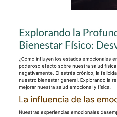
Explorando la Profund
Bienestar Físico: Des
¿Cómo influyen los estados emocionales en
poderoso efecto sobre nuestra salud físic
negativamente. El estrés crónico, la felic
nuestro bienestar general. Explorando la r
mejorar nuestra salud emocional y física.
La influencia de las emoc
Nuestras experiencias emocionales desempe