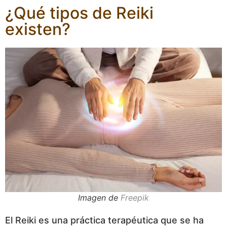
¿Qué tipos de Reiki
existen?
Imagen de
Freepik
El Reiki es una práctica terapéutica que se ha