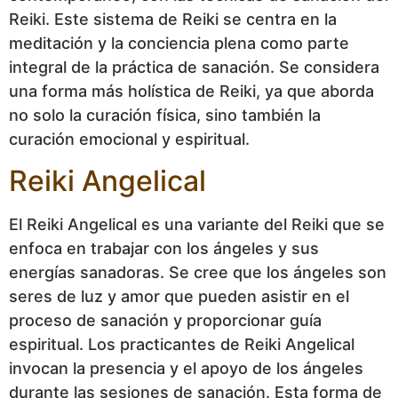
Reiki. Este sistema de Reiki se centra en la
meditación y la conciencia plena como parte
integral de la práctica de sanación. Se considera
una forma más holística de Reiki, ya que aborda
no solo la curación física, sino también la
curación emocional y espiritual.
Reiki Angelical
El Reiki Angelical es una variante del Reiki que se
enfoca en trabajar con los ángeles y sus
energías sanadoras. Se cree que los ángeles son
seres de luz y amor que pueden asistir en el
proceso de sanación y proporcionar guía
espiritual. Los practicantes de Reiki Angelical
invocan la presencia y el apoyo de los ángeles
durante las sesiones de sanación. Esta forma de