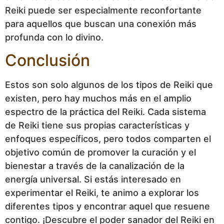
Reiki puede ser especialmente reconfortante
para aquellos que buscan una conexión más
profunda con lo divino.
Conclusión
Estos son solo algunos de los tipos de Reiki que
existen, pero hay muchos más en el amplio
espectro de la práctica del Reiki. Cada sistema
de Reiki tiene sus propias características y
enfoques específicos, pero todos comparten el
objetivo común de promover la curación y el
bienestar a través de la canalización de la
energía universal. Si estás interesado en
experimentar el Reiki, te animo a explorar los
diferentes tipos y encontrar aquel que resuene
contigo. ¡Descubre el poder sanador del Reiki en