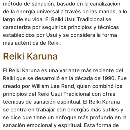
método de sanación, basado en la canalización
de la energía universal a través de las manos, a lo
largo de su vida. El Reiki Usui Tradicional se
caracteriza por seguir los principios y técnicas
establecidos por Usui y se considera la forma
más auténtica de Reiki.
Reiki Karuna
El Reiki Karuna es una variante más reciente del
Reiki que se desarrolló en la década de 1990. Fue
creado por William Lee Rand, quien combinó los
principios del Reiki Usui Tradicional con otras
técnicas de sanación espiritual. El Reiki Karuna
se centra en trabajar con energías más sutiles y
se dice que tiene un enfoque más profundo en la
sanación emocional y espiritual. Esta forma de