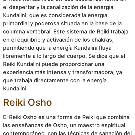
el despertar y la canalización de la energía
Kundalini, que es considerada la energía
primordial y poderosa situada en la base de la
columna vertebral. Este sistema de Reiki trabaja
en el equilibrio y activación de los chakras,
permitiendo que la energía Kundalini fluya
libremente a lo largo del cuerpo. Se dice que el
Reiki Kundalini puede proporcionar una
experiencia más intensa y transformadora, ya
que trabaja directamente con la energía
Kundalini.
Reiki Osho
El Reiki Osho es una forma de Reiki que combina
las enseñanzas de Osho, un maestro espiritual
contemporáneo, con las técnicas de sanación del