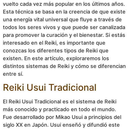
vuelto cada vez más popular en los últimos años.
Esta técnica se basa en la creencia de que existe
una energía vital universal que fluye a través de
todos los seres vivos y que puede ser canalizada
para promover la curación y el bienestar. Si estás
interesado en el Reiki, es importante que
conozcas los diferentes tipos de Reiki que
existen. En este artículo, exploraremos los
distintos sistemas de Reiki y cómo se diferencian
entre sí.
Reiki Usui Tradicional
El Reiki Usui Tradicional es el sistema de Reiki
más conocido y practicado en todo el mundo.
Fue desarrollado por Mikao Usui a principios del
siglo XX en Japón. Usui enseñó y difundió este