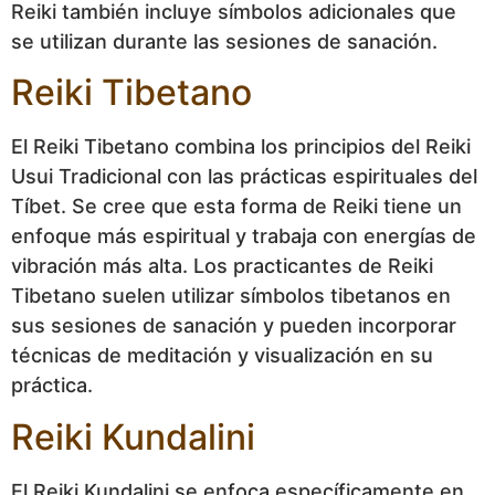
Reiki también incluye símbolos adicionales que
se utilizan durante las sesiones de sanación.
Reiki Tibetano
El Reiki Tibetano combina los principios del Reiki
Usui Tradicional con las prácticas espirituales del
Tíbet. Se cree que esta forma de Reiki tiene un
enfoque más espiritual y trabaja con energías de
vibración más alta. Los practicantes de Reiki
Tibetano suelen utilizar símbolos tibetanos en
sus sesiones de sanación y pueden incorporar
técnicas de meditación y visualización en su
práctica.
Reiki Kundalini
El Reiki Kundalini se enfoca específicamente en