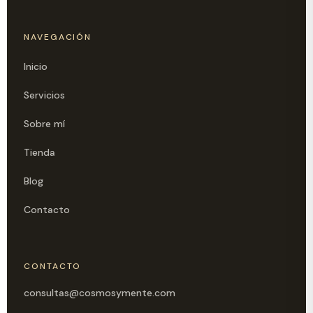
NAVEGACIÓN
Inicio
Servicios
Sobre mí
Tienda
Blog
Contacto
CONTACTO
consultas@cosmosymente.com