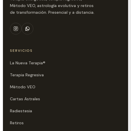
Método VEO, astrología evolutiva y retiros
de transformación. Presencial y a distancia.
SERVICIOS
La Nueva Terapia®
Terapia Regresiva
Método VEO
Cartas Astrales
Radiestesia
Retiros