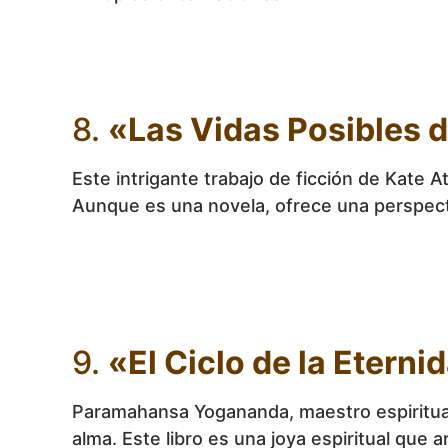
8.
«Las Vidas Posibles 
Este intrigante trabajo de ficción de Kate 
Aunque es una novela, ofrece una perspectiv
9.
«El Ciclo de la Eter
Paramahansa Yogananda, maestro espiritual 
alma. Este libro es una joya espiritual que 