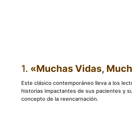
1.
«Muchas Vidas, Much
Este clásico contemporáneo lleva a los lect
historias impactantes de sus pacientes y s
concepto de la reencarnación.