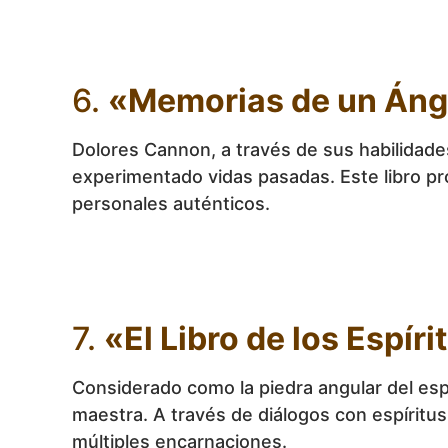
6.
«Memorias de un Áng
Dolores Cannon, a través de sus habilidade
experimentado vidas pasadas. Este libro pro
personales auténticos.
7.
«El Libro de los Espír
Considerado como la piedra angular del espi
maestra. A través de diálogos con espíritus,
múltiples encarnaciones.