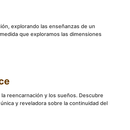
ación, explorando las enseñanzas de un
a medida que exploramos las dimensiones
ce
e la reencarnación y los sueños. Descubre
única y reveladora sobre la continuidad del